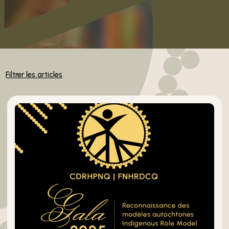
Filtrer les articles