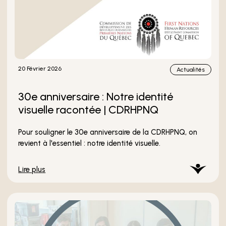
20 Février 2026
Actualités
30e anniversaire : Notre identité
visuelle racontée | CDRHPNQ
Pour souligner le 30e anniversaire de la CDRHPNQ, on
revient à l'essentiel : notre identité visuelle.
Lire plus