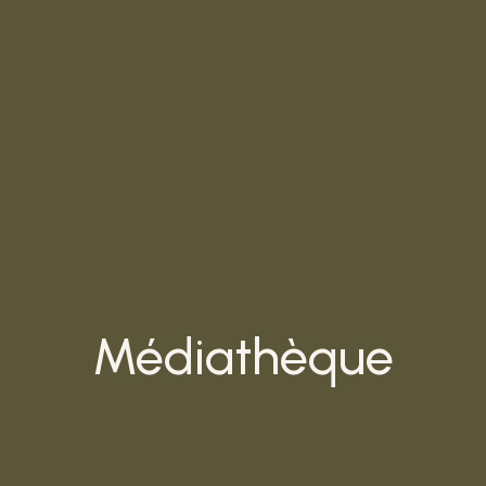
Médiathèque