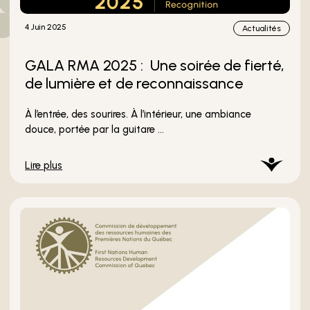
4 Juin 2025
Actualités
GALA RMA 2025 : Une soirée de fierté,
de lumière et de reconnaissance
À l’entrée, des sourires. À l’intérieur, une ambiance
douce, portée par la guitare ...
Lire plus