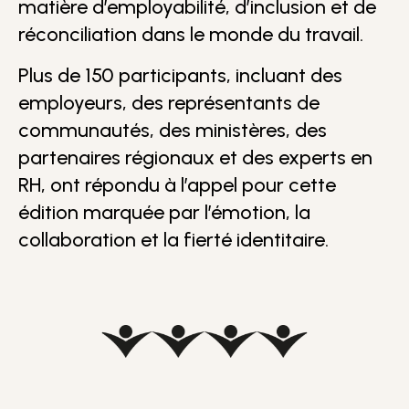
matière d’employabilité, d’inclusion et de
réconciliation dans le monde du travail.
Plus de 150 participants, incluant des
employeurs, des représentants de
communautés, des ministères, des
partenaires régionaux et des experts en
RH, ont répondu à l’appel pour cette
édition marquée par l’émotion, la
collaboration et la fierté identitaire.