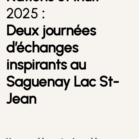
2025
:
Deux journées
d’échanges
inspirants au
Saguenay Lac St-
Jean