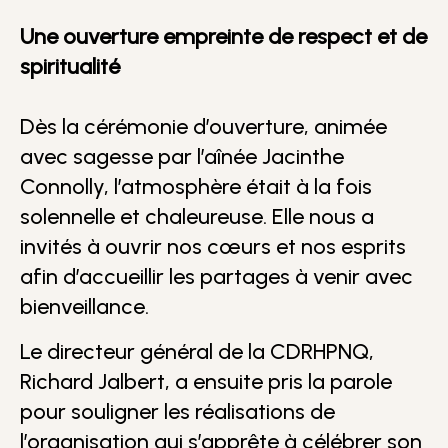
Une ouverture empreinte de respect et de
spiritualité
Dès la cérémonie d’ouverture, animée
avec sagesse par l’aînée Jacinthe
Connolly, l’atmosphère était à la fois
solennelle et chaleureuse. Elle nous a
invités à ouvrir nos cœurs et nos esprits
afin d’accueillir les partages à venir avec
bienveillance.
Le directeur général de la CDRHPNQ,
Richard Jalbert, a ensuite pris la parole
pour souligner les réalisations de
l’organisation qui s’apprête à célébrer son