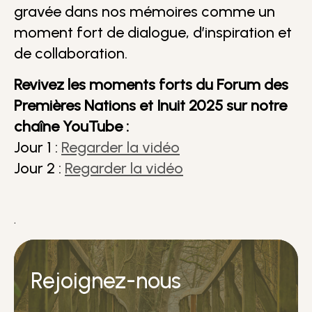
gravée dans nos mémoires comme un
moment fort de dialogue, d’inspiration et
de collaboration.
Revivez les moments forts du Forum des
Premières Nations et Inuit 2025 sur notre
chaîne YouTube :
Jour 1 :
Regarder la vidéo
Jour 2 :
Regarder la vidéo
.
Rejoignez-nous