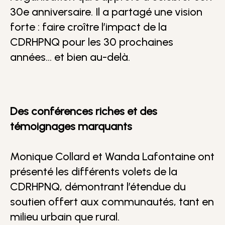
30e anniversaire. Il a partagé une vision
forte : faire croître l’impact de la
CDRHPNQ pour les 30 prochaines
années… et bien au-delà.
Des conférences riches et des
témoignages marquants
Monique Collard et Wanda Lafontaine ont
présenté les différents volets de la
CDRHPNQ, démontrant l’étendue du
soutien offert aux communautés, tant en
milieu urbain que rural.