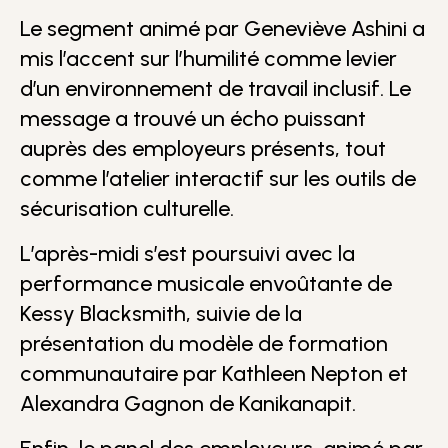
Le segment animé par Geneviève Ashini a
mis l’accent sur l’humilité comme levier
d’un environnement de travail inclusif. Le
message a trouvé un écho puissant
auprès des employeurs présents, tout
comme l’atelier interactif sur les outils de
sécurisation culturelle.
L’après-midi s’est poursuivi avec la
performance musicale envoûtante de
Kessy Blacksmith, suivie de la
présentation du modèle de formation
communautaire par Kathleen Nepton et
Alexandra Gagnon de Kanikanapit.