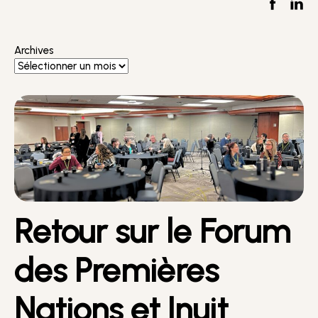
Archives
Retour sur le Forum
des Premières
Nations et Inuit