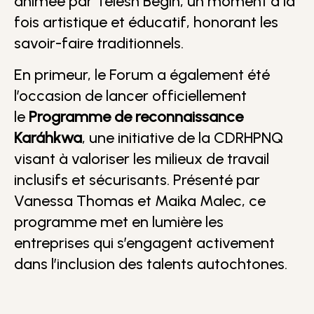
animée par Télesh Bégin, un moment à la
fois artistique et éducatif, honorant les
savoir-faire traditionnels.
En primeur, le Forum a également été
l’occasion de lancer officiellement
le
Programme de reconnaissance
Karáhkwa
, une initiative de la CDRHPNQ
visant à valoriser les milieux de travail
inclusifs et sécurisants. Présenté par
Vanessa Thomas et Maika Malec, ce
programme met en lumière les
entreprises qui s’engagent activement
dans l’inclusion des talents autochtones.