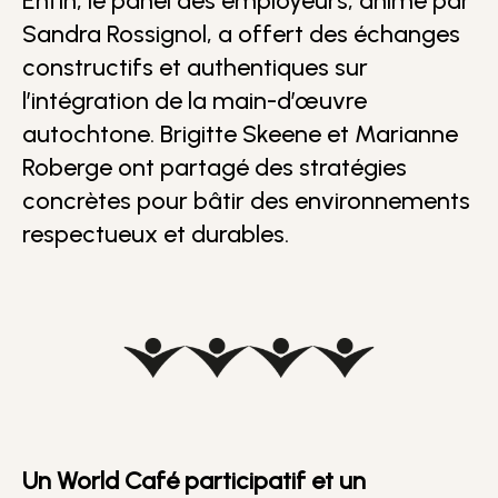
Enfin, le panel des employeurs, animé par
Sandra Rossignol, a offert des échanges
constructifs et authentiques sur
l’intégration de la main-d’œuvre
autochtone. Brigitte Skeene et Marianne
Roberge ont partagé des stratégies
concrètes pour bâtir des environnements
respectueux et durables.
Un World Café participatif et un