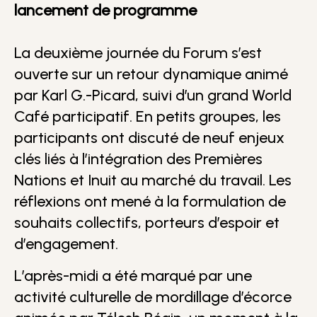
lancement de programme
La deuxième journée du Forum s’est
ouverte sur un retour dynamique animé
par Karl G.-Picard, suivi d’un grand World
Café participatif. En petits groupes, les
participants ont discuté de neuf enjeux
clés liés à l’intégration des Premières
Nations et Inuit au marché du travail. Les
réflexions ont mené à la formulation de
souhaits collectifs, porteurs d’espoir et
d’engagement.
L’après-midi a été marqué par une
activité culturelle de mordillage d’écorce