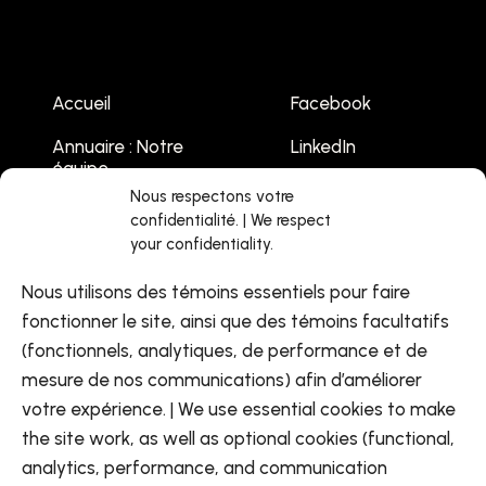
Accueil
Facebook
Annuaire : Notre
LinkedIn
équipe
Youtube
Nous respectons votre
Emplois
confidentialité. | We respect
your confidentiality.
Liste des
événements
Nous utilisons des témoins essentiels pour faire
Contactez-nous
fonctionner le site, ainsi que des témoins facultatifs
(fonctionnels, analytiques, de performance et de
mesure de nos communications) afin d’améliorer
votre expérience. | We use essential cookies to make
the site work, as well as optional cookies (functional,
analytics, performance, and communication
FR