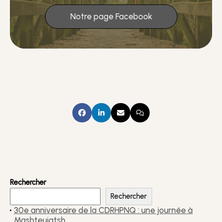
Notre page Facebook
Rechercher
Rechercher
30e anniversaire de la CDRHPNQ : une journée à
Mashteuiatsh