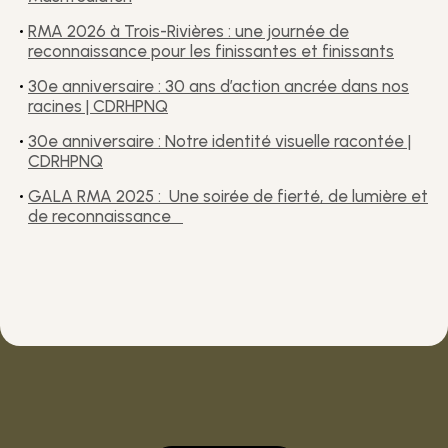
RMA 2026 à Trois-Rivières : une journée de
reconnaissance pour les finissantes et finissants
30e anniversaire : 30 ans d’action ancrée dans nos
racines | CDRHPNQ
30e anniversaire : Notre identité visuelle racontée |
CDRHPNQ
GALA RMA 2025 : Une soirée de fierté, de lumière et
de reconnaissance