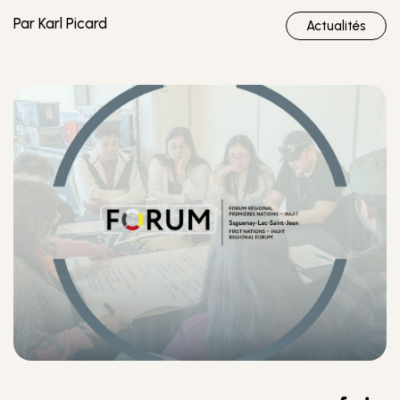
Par Karl Picard
Actualités