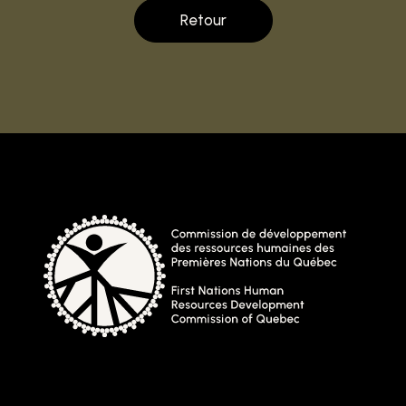
Retour