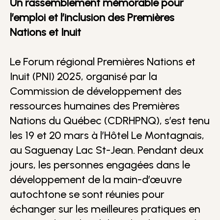
Un rassemblement mémorable pour
l’emploi et l’inclusion des Premières
Nations et Inuit
Le Forum régional Premières Nations et
Inuit (PNI) 2025, organisé par la
Commission de développement des
ressources humaines des Premières
Nations du Québec (CDRHPNQ), s’est tenu
les 19 et 20 mars à l’Hôtel Le Montagnais,
au Saguenay Lac St-Jean. Pendant deux
jours, les personnes engagées dans le
développement de la main-d’œuvre
autochtone se sont réunies pour
échanger sur les meilleures pratiques en