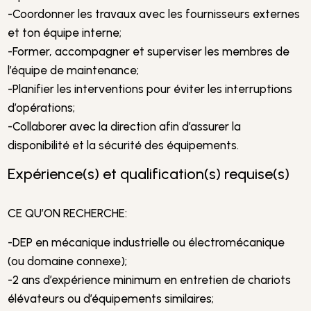
-Coordonner les travaux avec les fournisseurs externes
et ton équipe interne;
-Former, accompagner et superviser les membres de
l’équipe de maintenance;
-Planifier les interventions pour éviter les interruptions
d’opérations;
-Collaborer avec la direction afin d’assurer la
disponibilité et la sécurité des équipements.
Expérience(s) et qualification(s) requise(s)
CE QU’ON RECHERCHE:
-DEP en mécanique industrielle ou électromécanique
(ou domaine connexe);
-2 ans d’expérience minimum en entretien de chariots
élévateurs ou d’équipements similaires;