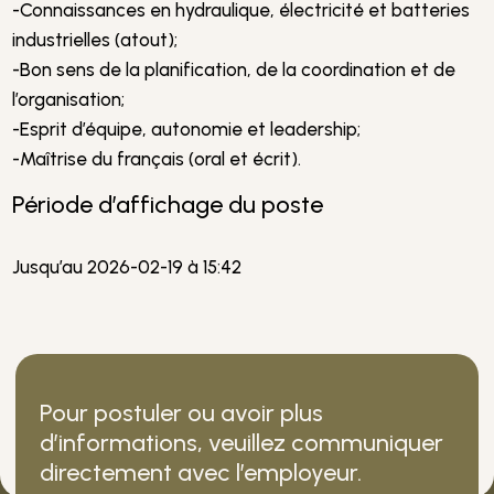
-Connaissances en hydraulique, électricité et batteries
industrielles (atout);
-Bon sens de la planification, de la coordination et de
l’organisation;
-Esprit d’équipe, autonomie et leadership;
-Maîtrise du français (oral et écrit).
Période d’affichage du poste
Jusqu’au 2026-02-19 à 15:42
Pour postuler ou avoir plus
d’informations, veuillez communiquer
directement avec l’employeur.