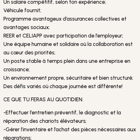
Un salaire compétitif, selon ton expérience;
Véhicule fournit;
Programme avantageux d’assurances collectives et
avantages sociaux;
REER et CELIAPP avec participation de l’employeur;
Une équipe humaine et solidaire où la collaboration est
au cœur des priorités;
Un poste stable à temps plein dans une entreprise en
croissance;
Un environnement propre, sécuritaire et bien structuré;
Des défis variés où chaque journée est différente!
CE QUE TU FERAS AU QUOTIDIEN:
-Effectuer l’entretien préventif, le diagnostic et la
réparation des chariots élévateurs;
-Gérer l’inventaire et l’achat des pièces nécessaires aux
réparations;