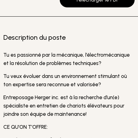
Description du poste
Tu es passionné par la mécanique, l’électromécanique
et la résolution de problèmes techniques?
Tu veux évoluer dans un environnement stimulant où
ton expertise sera reconnue et valorisée?
Entreposage Herger inc. est à la recherche d’un(e)
spécialiste en entretien de chariots élévateurs pour
joindre son équipe de maintenance!
CE QU’ON T’OFFRE: