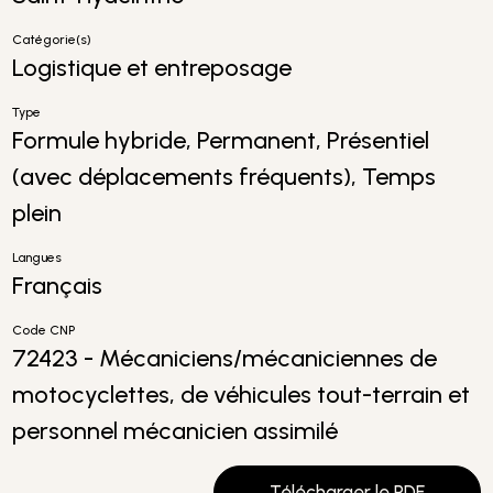
Catégorie(s)
Logistique et entreposage
Type
Formule hybride, Permanent, Présentiel
(avec déplacements fréquents), Temps
plein
Langues
Français
Code CNP
72423 - Mécaniciens/mécaniciennes de
motocyclettes, de véhicules tout-terrain et
personnel mécanicien assimilé
Télécharger le PDF