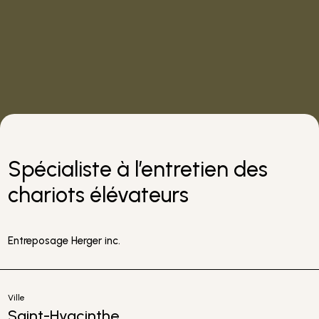
Spécialiste à l’entretien des
chariots élévateurs
Entreposage Herger inc.
Ville
Saint-Hyacinthe