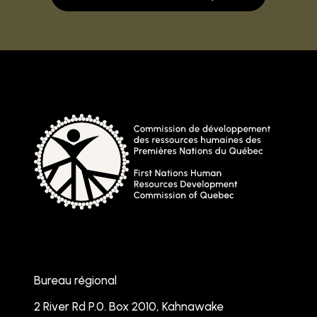
Bureau régional
2 River Rd P.0. Box 2010, Kahnawake