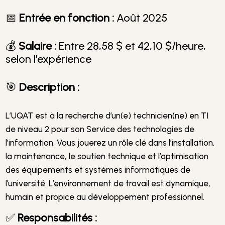
📅
Entrée en fonction :
Août 2025
💰
Salaire :
Entre 28,58 $ et 42,10 $/heure,
selon l’expérience
🎯
Description :
L’UQAT est à la recherche d’un(e) technicien(ne) en TI
de niveau 2 pour son Service des technologies de
l’information. Vous jouerez un rôle clé dans l’installation,
la maintenance, le soutien technique et l’optimisation
des équipements et systèmes informatiques de
l’université. L’environnement de travail est dynamique,
humain et propice au développement professionnel.
✅
Responsabilités :