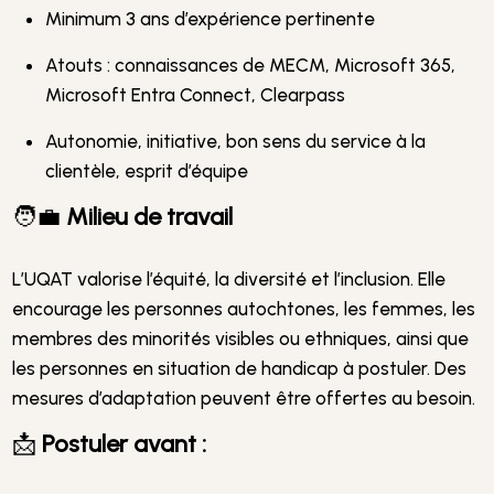
Minimum 3 ans d’expérience pertinente
Atouts : connaissances de MECM, Microsoft 365,
Microsoft Entra Connect, Clearpass
Autonomie, initiative, bon sens du service à la
clientèle, esprit d’équipe
🧑‍💼
Milieu de travail
L’UQAT valorise l’équité, la diversité et l’inclusion. Elle
encourage les personnes autochtones, les femmes, les
membres des minorités visibles ou ethniques, ainsi que
les personnes en situation de handicap à postuler. Des
mesures d’adaptation peuvent être offertes au besoin.
📩
Postuler avant :