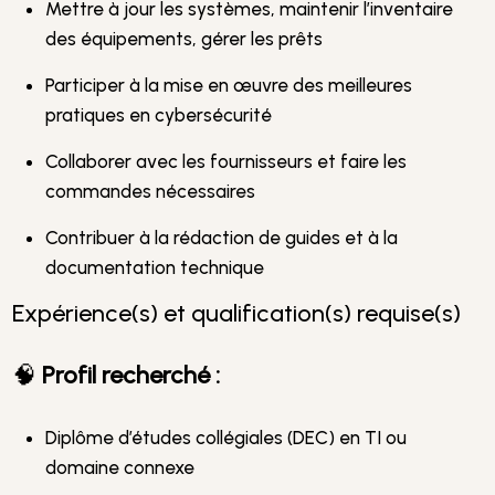
Mettre à jour les systèmes, maintenir l’inventaire
des équipements, gérer les prêts
Participer à la mise en œuvre des meilleures
pratiques en cybersécurité
Collaborer avec les fournisseurs et faire les
commandes nécessaires
Contribuer à la rédaction de guides et à la
documentation technique
Expérience(s) et qualification(s) requise(s)
🧠
Profil recherché :
Diplôme d’études collégiales (DEC) en TI ou
domaine connexe