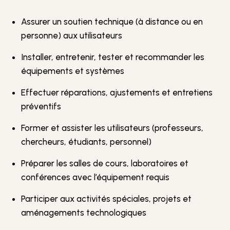
Assurer un soutien technique (à distance ou en
personne) aux utilisateurs
Installer, entretenir, tester et recommander les
équipements et systèmes
Effectuer réparations, ajustements et entretiens
préventifs
Former et assister les utilisateurs (professeurs,
chercheurs, étudiants, personnel)
Préparer les salles de cours, laboratoires et
conférences avec l’équipement requis
Participer aux activités spéciales, projets et
aménagements technologiques