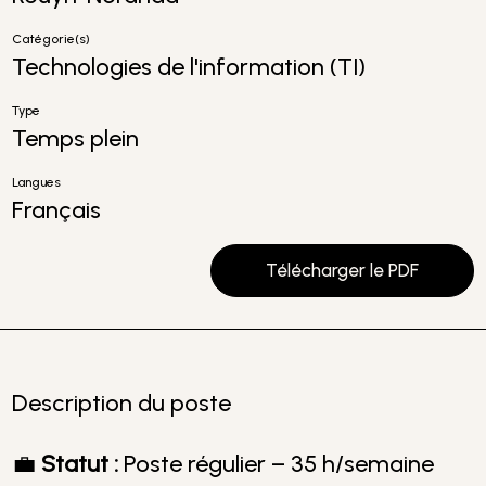
Catégorie(s)
Technologies de l'information (TI)
Type
Temps plein
Langues
Français
Télécharger le PDF
Description du poste
💼
Statut :
Poste régulier – 35 h/semaine