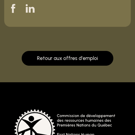
Retour aux offres d'emploi