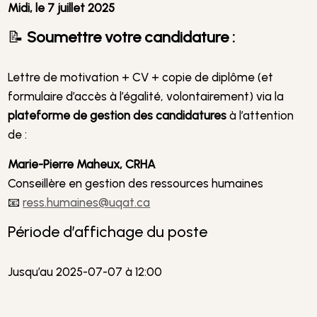
Midi, le 7 juillet 2025
📝
Soumettre votre candidature :
Lettre de motivation + CV + copie de diplôme (et
formulaire d’accès à l’égalité, volontairement) via la
plateforme de gestion des candidatures
à l’attention
de :
Marie-Pierre Maheux, CRHA
Conseillère en gestion des ressources humaines
📧
ress.humaines@uqat.ca
Période d’affichage du poste
Jusqu’au 2025-07-07 à 12:00