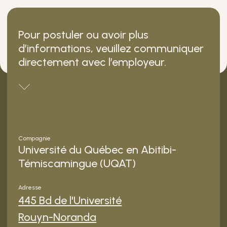
Pour postuler ou avoir plus
d’informations, veuillez communiquer
directement avec l’employeur.
Compagnie
Université du Québec en Abitibi-
Témiscamingue (UQAT)
Adresse
445 Bd de l'Université
Rouyn-Noranda