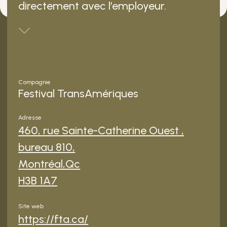
directement avec l’employeur.
Compagnie
Festival TransAmériques
Adresse
460, rue Sainte-Catherine Ouest ,
bureau 810,
Montréal,Qc
H3B 1A7
Site web
https://fta.ca/