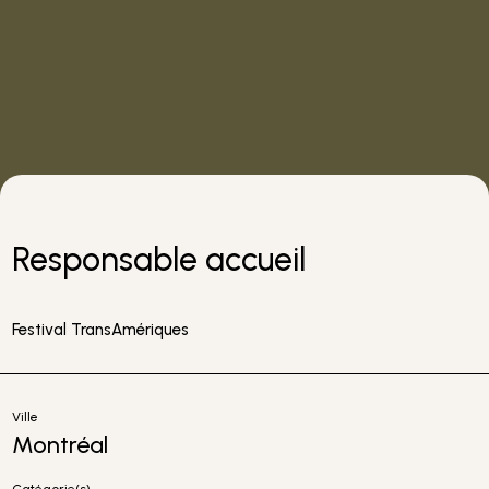
Responsable accueil
Festival TransAmériques
Ville
Montréal