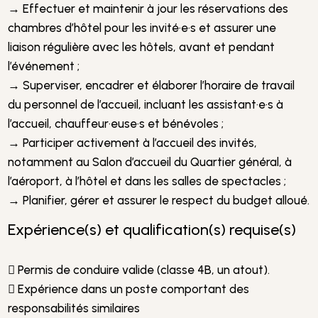
→ Effectuer et maintenir à jour les réservations des
chambres d’hôtel pour les invité·e·s et assurer une
liaison régulière avec les hôtels, avant et pendant
l’événement ;
→ Superviser, encadrer et élaborer l’horaire de travail
du personnel de l’accueil, incluant les assistant·e·s à
l’accueil, chauffeur·euse·s et bénévoles ;
→ Participer activement à l’accueil des invités,
notamment au Salon d’accueil du Quartier général, à
l’aéroport, à l’hôtel et dans les salles de spectacles ;
→ Planifier, gérer et assurer le respect du budget alloué.
Expérience(s) et qualification(s) requise(s)
 Permis de conduire valide (classe 4B, un atout).
 Expérience dans un poste comportant des
responsabilités similaires