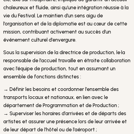
chaleureux et fluide, ainsi qu’une intégration réussie à la
vie du Festival. Le maintien d’un sens aigu de
l’organisation et de la diplomatie est au cœur de cette
mission, contribuant activement au succès d’un
événement culturel d’envergure.
Sous la supervision de la directrice de production, le·la
responsable de l’accueil travaille en étroite collaboration
avec l’équipe de production, tout en assumant un
ensemble de fonctions distinctes :
→ Définir les besoins et coordonner l’ensemble des
transports locaux et nationaux, en lien avec le
département de Programmation et de Production ;
→ Superviser les horaires d’arrivées et de départs des
artistes et assurer une présence lors de leur arrivée et
de leur départ de l’hôtel ou de l’aéroport ;