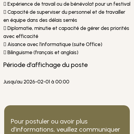
 Expérience de travail ou de bénévolat pour un festival
 Capacité de superviser du personnel et de travailler
en équipe dans des délais serrés
 Diplomatie, minutie et capacité de gérer des priorités
avec efficacité
 Aisance avec l’informatique (suite Office)
 Bilinguisme (français et anglais)
Période d’affichage du poste
Jusqu’au 2026-02-01 à 00:00
Pour postuler ou avoir plus
d’informations, veuillez communiquer