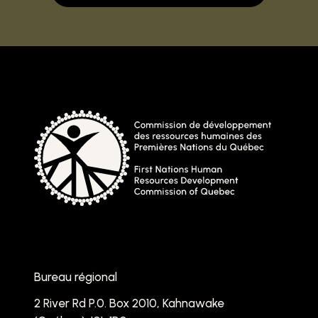
Bureau régional
2 River Rd P.0. Box 2010, Kahnawake