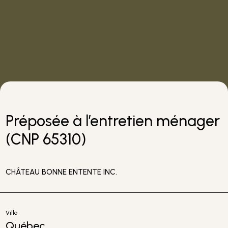
Préposée à l’entretien ménager
(CNP 65310)
CHÂTEAU BONNE ENTENTE INC.
Ville
Québec