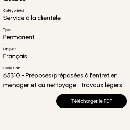
Catégorie(s)
Service à la clientèle
Type
Permanent
Langues
Français
Code CNP
65310 - Préposés/préposées à l'entretien
ménager et au nettoyage - travaux légers
Télécharger le PDF