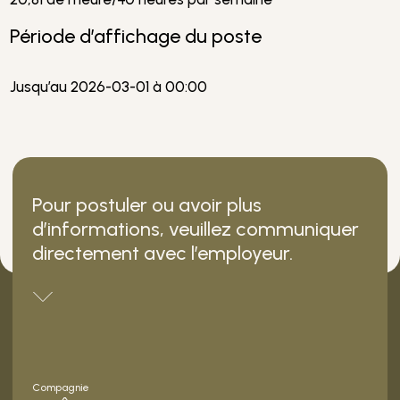
Période d’affichage du poste
Jusqu’au 2026-03-01 à 00:00
Pour postuler ou avoir plus
d’informations, veuillez communiquer
directement avec l’employeur.
Compagnie