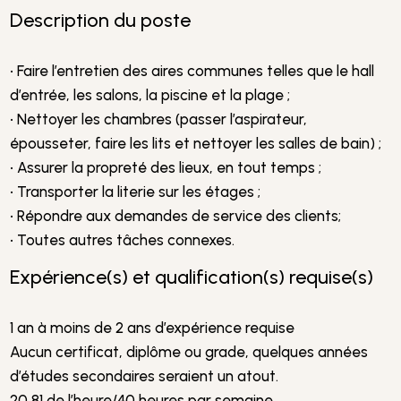
Description du poste
• Faire l’entretien des aires communes telles que le hall
d’entrée, les salons, la piscine et la plage ;
• Nettoyer les chambres (passer l’aspirateur,
épousseter, faire les lits et nettoyer les salles de bain) ;
• Assurer la propreté des lieux, en tout temps ;
• Transporter la literie sur les étages ;
• Répondre aux demandes de service des clients;
• Toutes autres tâches connexes.
Expérience(s) et qualification(s) requise(s)
1 an à moins de 2 ans d’expérience requise
Aucun certificat, diplôme ou grade, quelques années
d’études secondaires seraient un atout.
20,81 de l’heure/40 heures par semaine