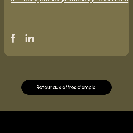
Retour aux offres d'emploi