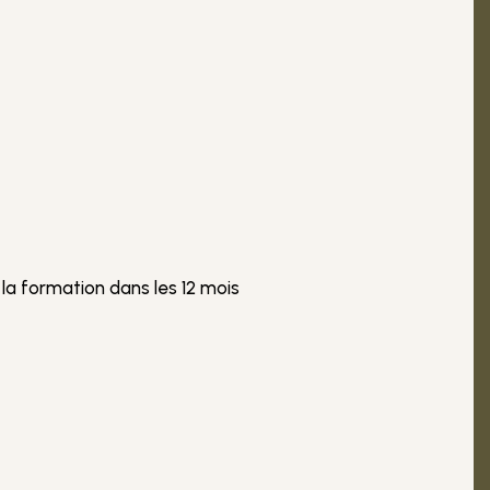
la formation dans les 12 mois