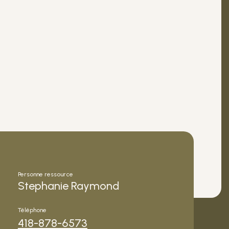
Personne ressource
Stephanie Raymond
Téléphone
418-878-6573