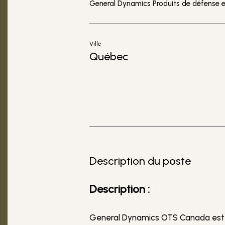
General Dynamics Produits de défense
Ville
Québec
Description du poste
Description :
General Dynamics OTS Canada est à 