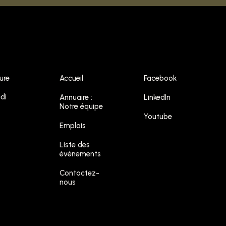
ure
Accueil
Facebook
di
Annuaire :
LinkedIn
Notre équipe
Youtube
Emplois
Liste des
événements
Contactez-
nous