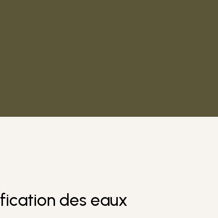
fication des eaux