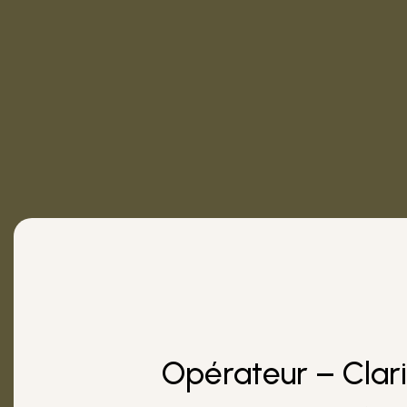
Opérateur – Clari