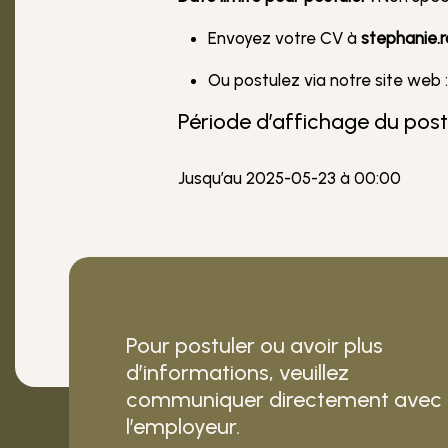
Envoyez votre CV à
stephanie
Ou postulez via notre site web 
Période d’affichage du pos
Jusqu’au 2025-05-23 à 00:00
Pour postuler ou avoir plus
d’informations, veuillez
communiquer directement avec
l’employeur.