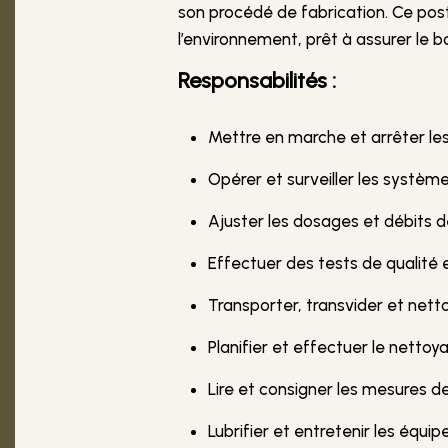
son procédé de fabrication. Ce pos
l’environnement, prêt à assurer le
Responsabilités :
Mettre en marche et arrêter les
Opérer et surveiller les systèm
Ajuster les dosages et débits d
Effectuer des tests de qualité et
Transporter, transvider et netto
Planifier et effectuer le netto
Lire et consigner les mesures d
Lubrifier et entretenir les équi