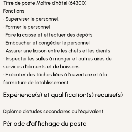
Titre de poste Maître d’hôtel (64300)
Fonctions
• Superviser le personnel,
• Former le personnel
• Faire la caisse et effectuer des dépôts
• Emboucher et congédier le personnel
• Assurer une liaison entre les chefs et les clients
• Inspecter les salles à manger et autres aires de
services d’aliments et de boissons
• Exécuter des tâches liées à l’ouverture et à la
fermeture de l’établissement
Expérience(s) et qualification(s) requise(s)
Diplôme d’études secondaires ou l’équivalent
Période d’affichage du poste