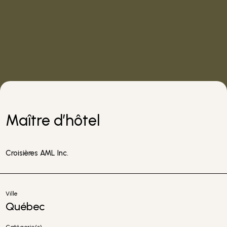
Maître d’hôtel
Croisières AML Inc.
Ville
Québec