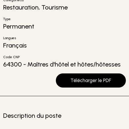
Catégorie(s)
Restauration, Tourisme
Type
Permanent
Langues
Français
Code CNP
64300 - Maîtres d'hôtel et hôtes/hôtesses
Télécharger le PDF
Description du poste