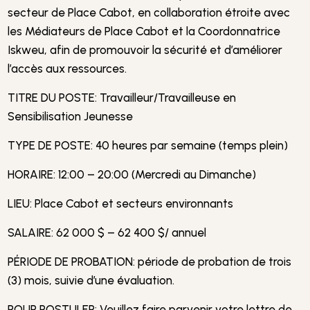
secteur de Place Cabot, en collaboration étroite avec
les Médiateurs de Place Cabot et la Coordonnatrice
Iskweu, afin de promouvoir la sécurité et d’améliorer
l’accès aux ressources.
TITRE DU POSTE: Travailleur/Travailleuse en
Sensibilisation Jeunesse
TYPE DE POSTE: 40 heures par semaine (temps plein)
HORAIRE: 12:00 – 20:00 (Mercredi au Dimanche)
LIEU: Place Cabot et secteurs environnants
SALAIRE: 62 000 $ – 62 400 $/ annuel
PÉRIODE DE PROBATION: période de probation de trois
(3) mois, suivie d’une évaluation.
POUR POSTULER: Veuillez faire parvenir votre lettre de