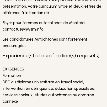
présentation, votre curriculum vitae et deux lettres de
référence à l’attention de :
Foyer pour femmes autochtones de Montréal
contactus@nwsm.info
Les candidatures Autochtones sont fortement
encouragées.
Expérience(s) et qualification(s) requise(s)
EXIGENCES
Formation
DEC ou diplôme universitaire en travail social,
intervention en délinquance, éducation spécialisée,
services sociaux, études autochtones ou domaine
connexe.