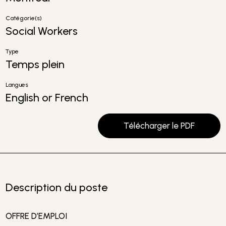
Catégorie(s)
Social Workers
Type
Temps plein
Langues
English or French
Télécharger le PDF
Description du poste
OFFRE D’EMPLOI