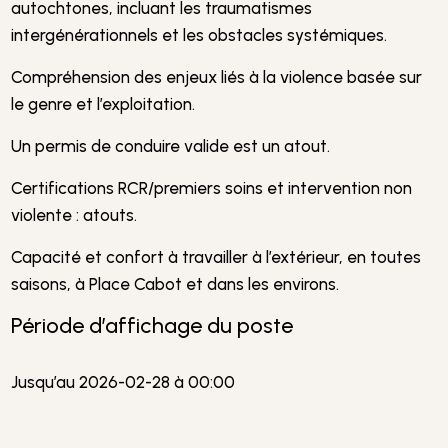
autochtones, incluant les traumatismes
intergénérationnels et les obstacles systémiques.
Compréhension des enjeux liés à la violence basée sur
le genre et l’exploitation.
Un permis de conduire valide est un atout.
Certifications RCR/premiers soins et intervention non
violente : atouts.
Capacité et confort à travailler à l’extérieur, en toutes
saisons, à Place Cabot et dans les environs.
Période d’affichage du poste
Jusqu’au 2026-02-28 à 00:00