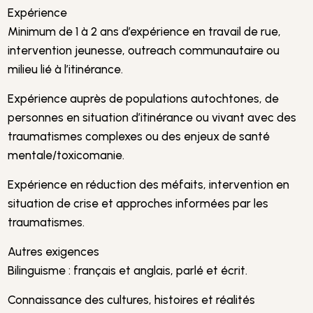
Expérience
Minimum de 1 à 2 ans d’expérience en travail de rue,
intervention jeunesse, outreach communautaire ou
milieu lié à l’itinérance.
Expérience auprès de populations autochtones, de
personnes en situation d’itinérance ou vivant avec des
traumatismes complexes ou des enjeux de santé
mentale/toxicomanie.
Expérience en réduction des méfaits, intervention en
situation de crise et approches informées par les
traumatismes.
Autres exigences
Bilinguisme : français et anglais, parlé et écrit.
Connaissance des cultures, histoires et réalités