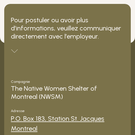
Pour postuler ou avoir plus
d’informations, veuillez communiquer
directement avec l’employeur.
Compagnie
The Native Women Shelter of
Montreal (NWSM)
Adresse
P.O. Box 183, Station St. Jacques
Montreal