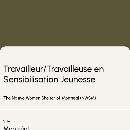
Travailleur/Travailleuse en
Sensibilisation Jeunesse
The Native Women Shelter of Montreal (NWSM)
Ville
Montréal