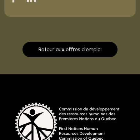
Retour aux offres d'emploi