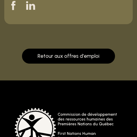
Retour aux offres d'emploi