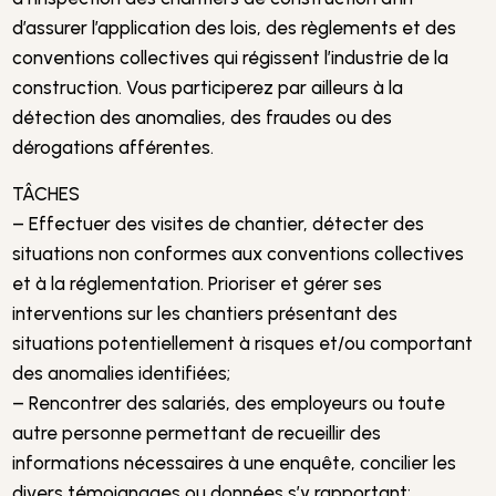
d’assurer l’application des lois, des règlements et des
conventions collectives qui régissent l’industrie de la
construction. Vous participerez par ailleurs à la
détection des anomalies, des fraudes ou des
dérogations afférentes.
TÂCHES
– Effectuer des visites de chantier, détecter des
situations non conformes aux conventions collectives
et à la réglementation. Prioriser et gérer ses
interventions sur les chantiers présentant des
situations potentiellement à risques et/ou comportant
des anomalies identifiées;
– Rencontrer des salariés, des employeurs ou toute
autre personne permettant de recueillir des
informations nécessaires à une enquête, concilier les
divers témoignages ou données s’y rapportant;