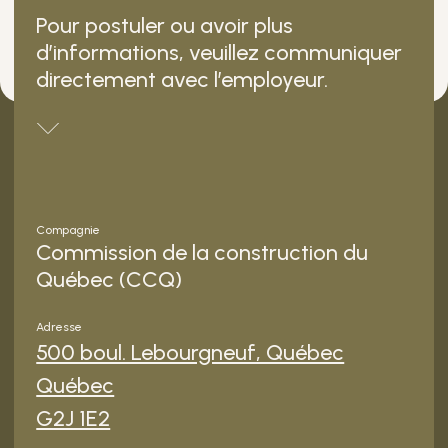
Pour postuler ou avoir plus
d’informations, veuillez communiquer
directement avec l’employeur.
Compagnie
Commission de la construction du
Québec (CCQ)
Adresse
500 boul. Lebourgneuf, Québec
Québec
G2J 1E2