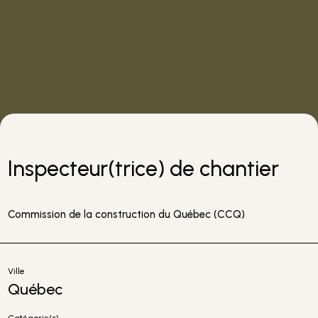
Inspecteur(trice) de chantier
Commission de la construction du Québec (CCQ)
Ville
Québec