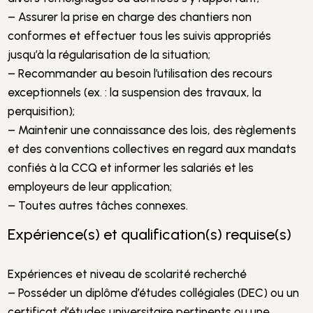
– Assurer la prise en charge des chantiers non
conformes et effectuer tous les suivis appropriés
jusqu’à la régularisation de la situation;
– Recommander au besoin l’utilisation des recours
exceptionnels (ex. : la suspension des travaux, la
perquisition);
– Maintenir une connaissance des lois, des règlements
et des conventions collectives en regard aux mandats
confiés à la CCQ et informer les salariés et les
employeurs de leur application;
– Toutes autres tâches connexes.
Expérience(s) et qualification(s) requise(s)
Expériences et niveau de scolarité recherché
– Posséder un diplôme d’études collégiales (DEC) ou un
certificat d’études universitaire pertinents ou une