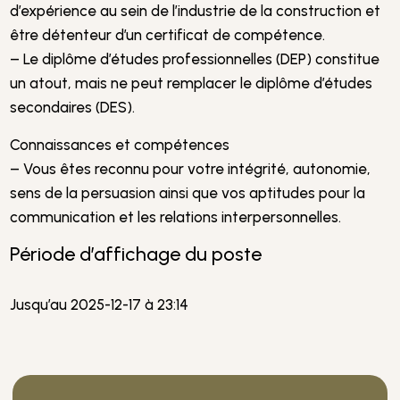
d’expérience au sein de l’industrie de la construction et
être détenteur d’un certificat de compétence.
– Le diplôme d’études professionnelles (DEP) constitue
un atout, mais ne peut remplacer le diplôme d’études
secondaires (DES).
Connaissances et compétences
– Vous êtes reconnu pour votre intégrité, autonomie,
sens de la persuasion ainsi que vos aptitudes pour la
communication et les relations interpersonnelles.
Période d’affichage du poste
Jusqu’au 2025-12-17 à 23:14