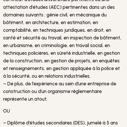
attestation d’études (AEC) pertinentes dans un des
domaines suivants : génie civil, en mécanique du
bâtiment, en architecture, en estimation, en
comptabilité, en techniques juridiques, en droit, en
santé et sécurité au travail, en inspection de bâtiment,
en urbanisme, en criminologie, en travail social, en
techniques policières, en sûreté industrielle, en gestion
de la construction, en gestion de projets, en enquêtes
et renseignements, en gestion appliquée à la police et
à la sécurité, ou en relations industrielles.
– De plus, de l’expérience au sein d’une entreprise de
construction ou d’un organisme réglementaire
représente un atout;
OU
– Diplôme d’études secondaires (DES), jumelé à 5 ans