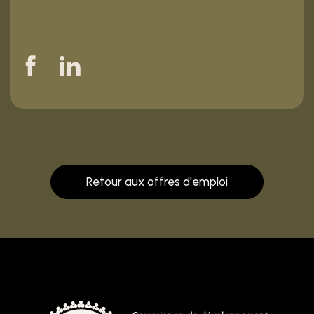
Retour aux offres d'emploi