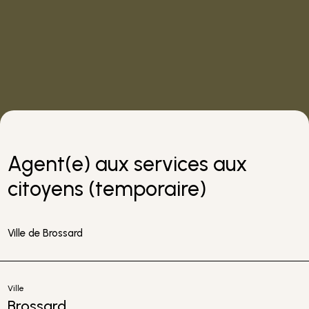
Agent(e) aux services aux
citoyens (temporaire)
Ville de Brossard
Ville
Brossard