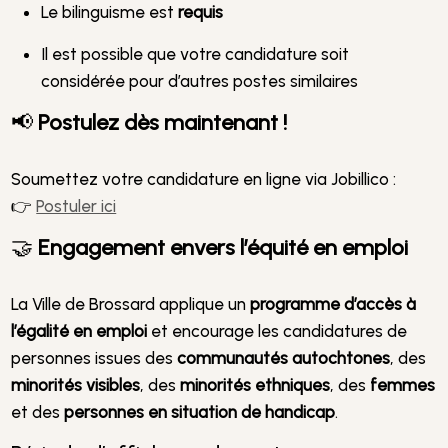
Le bilinguisme est
requis
Il est possible que votre candidature soit
considérée pour d’autres postes similaires
📢
Postulez dès maintenant !
Soumettez votre candidature en ligne via Jobillico :
👉
Postuler ici
🤝
Engagement envers l’équité en emploi
La Ville de Brossard applique un
programme d’accès à
l’égalité en emploi
et encourage les candidatures de
personnes issues des
communautés autochtones
, des
minorités visibles
, des
minorités ethniques
, des
femmes
et des
personnes en situation de handicap
.