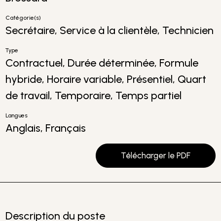
Catégorie(s)
Secrétaire, Service à la clientèle, Technicien
Type
Contractuel, Durée déterminée, Formule
hybride, Horaire variable, Présentiel, Quart
de travail, Temporaire, Temps partiel
Langues
Anglais, Français
Télécharger le PDF
Description du poste