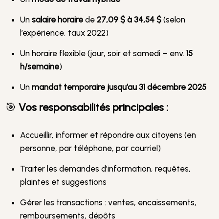
Un
salaire horaire
de
27,09 $ à 34,54 $
(selon
l’expérience, taux 2022)
Un horaire flexible (jour, soir et samedi – env.
15
h/semaine
)
Un
mandat temporaire jusqu’au 31 décembre 2025
🎯
Vos responsabilités principales :
Accueillir, informer et répondre aux citoyens (en
personne, par téléphone, par courriel)
Traiter les demandes d’information, requêtes,
plaintes et suggestions
Gérer les transactions : ventes, encaissements,
remboursements, dépôts