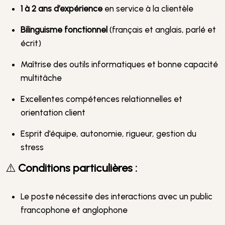
1 à 2 ans d’expérience
en service à la clientèle
Bilinguisme fonctionnel
(français et anglais, parlé et
écrit)
Maîtrise des outils informatiques et bonne capacité
multitâche
Excellentes compétences relationnelles et
orientation client
Esprit d’équipe, autonomie, rigueur, gestion du
stress
⚠️
Conditions particulières :
Le poste nécessite des interactions avec un public
francophone et anglophone