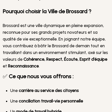
Pourquoi choisir la Ville de Brossard ?
Brossard est une ville dynamique en pleine expansion,
reconnue pour ses grands projets novateurs et sa
qualité de vie exceptionnelle. En joignant notre équipe,
vous contribuez à bâtir le Brossard de demain tout en
travaillant dans un environnement stimulant, axé sur les
valeurs de
Cohérence, Respect, Écoute, Esprit d’équipe
et
Reconnaissance
.
✅
Ce que nous vous offrons :
Une
carrière au service des citoyens
Une
conciliation travail-vie personnelle
Un
mode de travail hybride