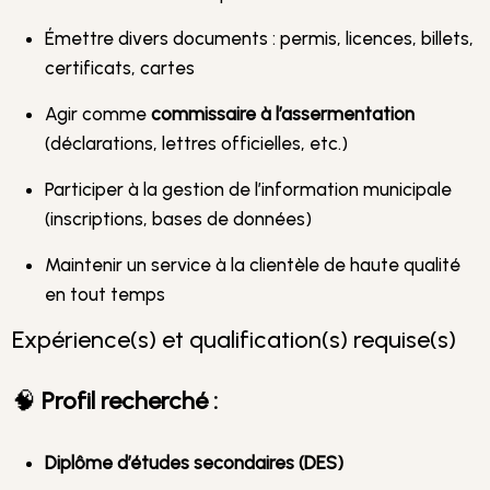
Émettre divers documents : permis, licences, billets,
certificats, cartes
Agir comme
commissaire à l’assermentation
(déclarations, lettres officielles, etc.)
Participer à la gestion de l’information municipale
(inscriptions, bases de données)
Maintenir un service à la clientèle de haute qualité
en tout temps
Expérience(s) et qualification(s) requise(s)
🧠
Profil recherché :
Diplôme d’études secondaires (DES)