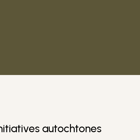
Initiatives autochtones