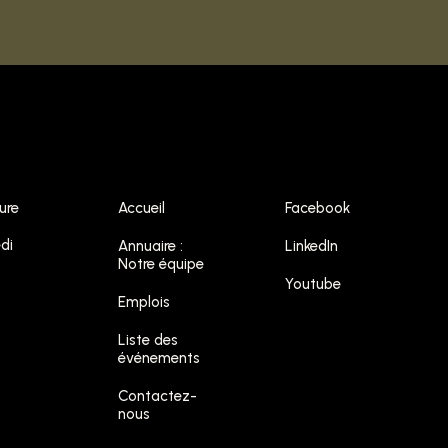
ure
Accueil
Facebook
di
Annuaire :
LinkedIn
Notre équipe
Youtube
Emplois
Liste des
événements
Contactez-
nous