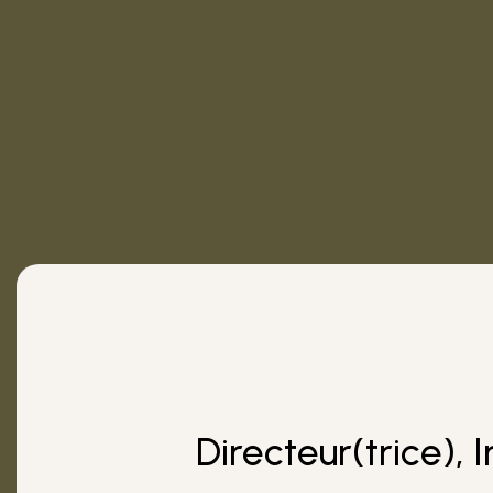
Directeur(trice), 