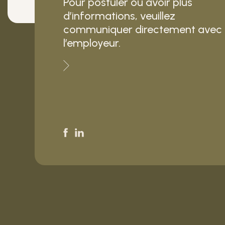
Pour postuler ou avoir plus
d’informations, veuillez
communiquer directement avec
l’employeur.