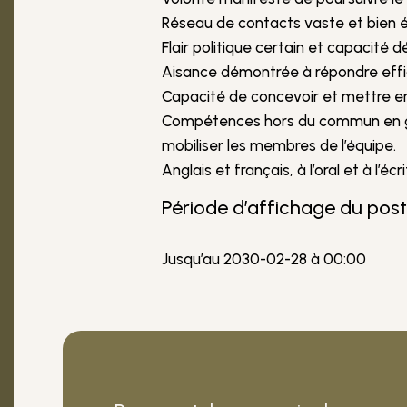
Réseau de contacts vaste et bien é
Flair politique certain et capacité
Aisance démontrée à répondre effi
Capacité de concevoir et mettre en
Compétences hors du commun en gest
mobiliser les membres de l’équipe.
Anglais et français, à l’oral et à l’écri
Période d’affichage du pos
Jusqu’au 2030-02-28 à 00:00