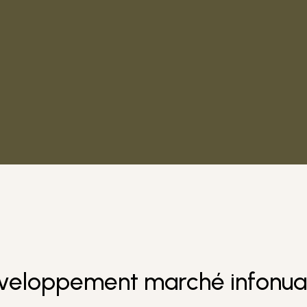
développement marché infonu