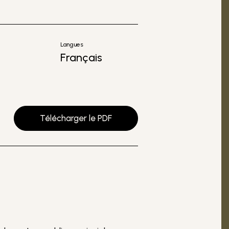
Langues
Français
Télécharger le PDF