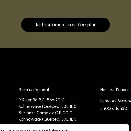
Retour aux offres d'emploi
Bureau régional
Heures d'ouvert
2 River Rd P.0. Box 2010,
Lundi au Vendre
Kahnawake (Québec) J0L 1B0
8h00 à 16h30
Business Complex C.P. 2010
Kahnawake (Québec) J0L 1B0