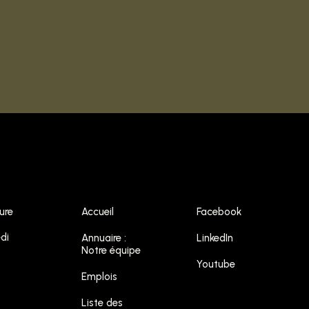
ure
Accueil
Facebook
di
Annuaire :
LinkedIn
Notre équipe
Youtube
Emplois
Liste des