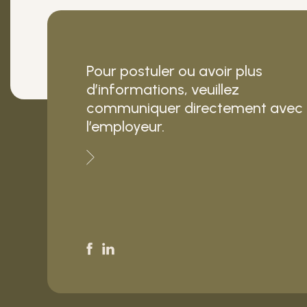
Pour postuler ou avoir plus
d’informations, veuillez
communiquer directement avec
l’employeur.