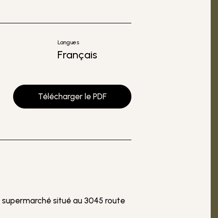
Langues
Français
Télécharger le PDF
 supermarché situé au 3045 route