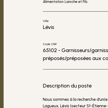
Alimentation Laroche et Fils
Ville
Lévis
Code CNP
65102 - Garnisseurs/garnis
préposés/préposées aux c
Description du poste
Nous sommes à la recherche d’un(e
Lagueux, Lévis (secteur St-Étienne