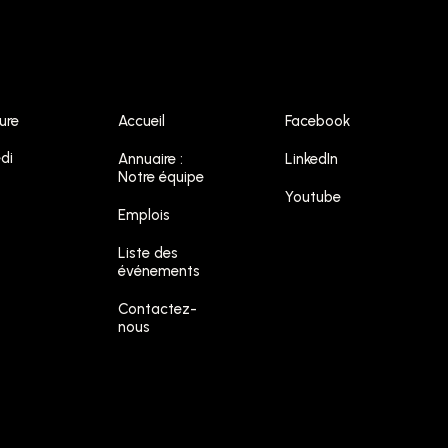
ure
Accueil
Facebook
di
Annuaire :
LinkedIn
Notre équipe
Youtube
Emplois
Liste des
événements
Contactez-
nous