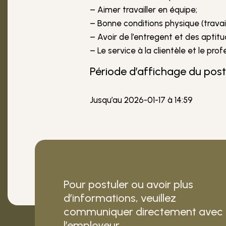
– Aimer travailler en équipe;
– Bonne conditions physique (travai
– Avoir de l’entregent et des aptitud
– Le service à la clientèle et le pr
Période d’affichage du pos
Jusqu’au 2026-01-17 à 14:59
Pour postuler ou avoir plus
d’informations, veuillez
communiquer directement avec
l’employeur.