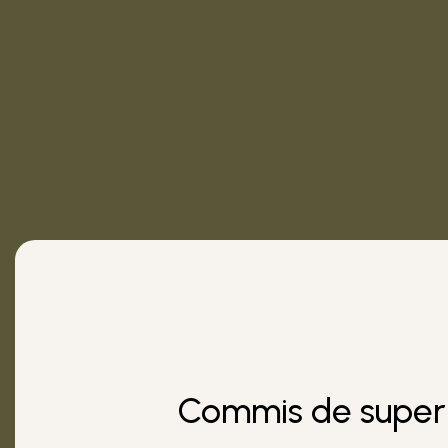
Commis de supe