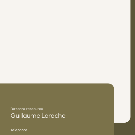
Personne ressource
Guillaume Laroche
Téléphone