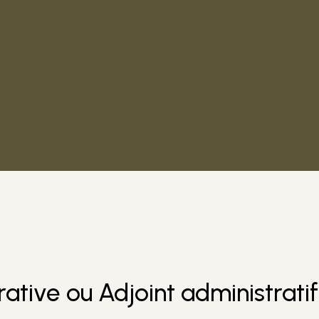
ative ou Adjoint administratif