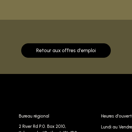
Retour aux offres d'emploi
Bureau régional
Heures d'ouvert
2 River Rd P.0. Box 2010,
Lundi au Vendre