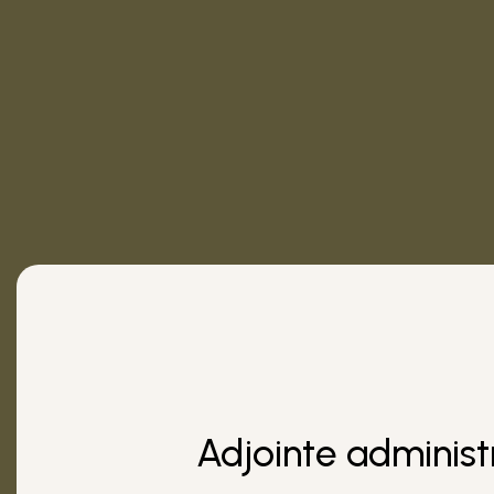
Adjointe administr