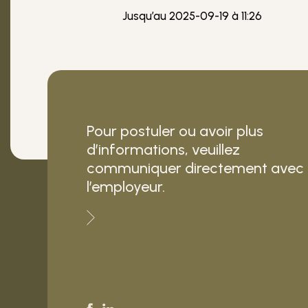
Jusqu’au 2025-09-19 à 11:26
Pour postuler ou avoir plus
d’informations, veuillez
communiquer directement avec
l’employeur.