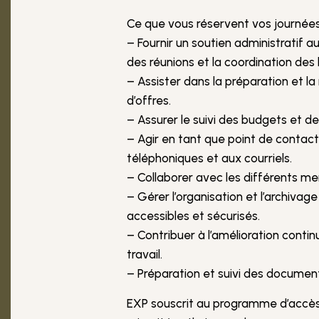
Ce que vous réservent vos journées
– Fournir un soutien administratif au
des réunions et la coordination des 
– Assister dans la préparation et l
d’offres.
– Assurer le suivi des budgets et de
– Agir en tant que point de contact
téléphoniques et aux courriels.
– Collaborer avec les différents me
– Gérer l’organisation et l’archivag
accessibles et sécurisés.
– Contribuer à l’amélioration contin
travail.
– Préparation et suivi des documen
EXP souscrit au programme d’accès 