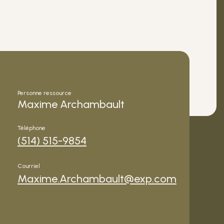
Personne ressource
Maxime Archambault
Téléphone
(514) 515-9854
Courriel
Maxime.Archambault@exp.com