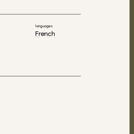
languages
French