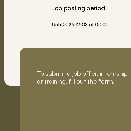
Job posting period
Until 2025-12-03 at 00:00
To submit a job offer, internship
or training, fill out the form.