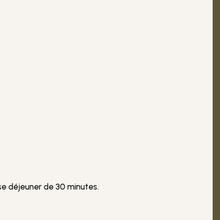
use déjeuner de 30 minutes.