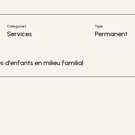
Categories
Type
Services
Permanent
 d'enfants en milieu familial