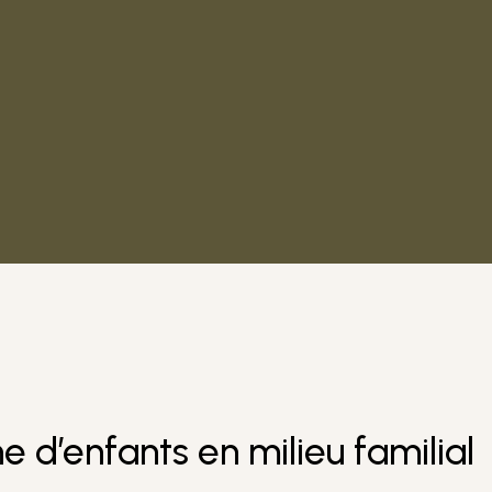
 d’enfants en milieu familial