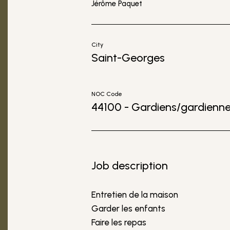
Jérôme Paquet
City
Saint-Georges
NOC Code
44100 - Gardiens/gardiennes
Job description
Entretien de la maison
Garder les enfants
Faire les repas