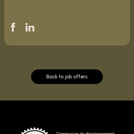
Back to job offers