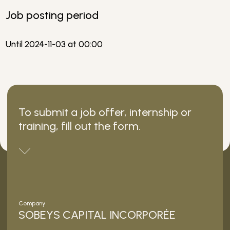
Job posting period
Until 2024-11-03 at 00:00
To submit a job offer, internship or
training, fill out the form.
Company
SOBEYS CAPITAL INCORPORÉE