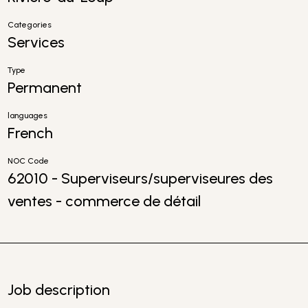
Categories
Services
Type
Permanent
languages
French
NOC Code
62010 - Superviseurs/superviseures des
ventes - commerce de détail
Job description