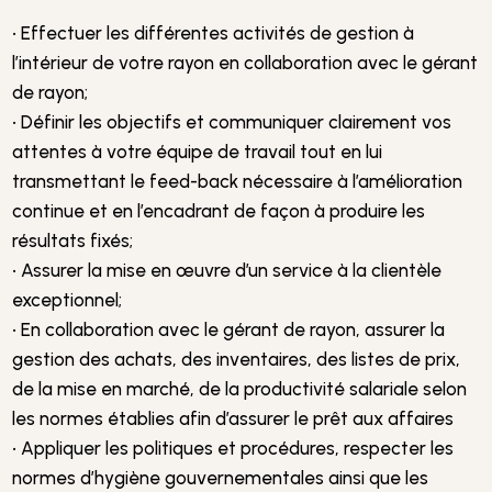
• Effectuer les différentes activités de gestion à
l’intérieur de votre rayon en collaboration avec le gérant
de rayon;
• Définir les objectifs et communiquer clairement vos
attentes à votre équipe de travail tout en lui
transmettant le feed-back nécessaire à l’amélioration
continue et en l’encadrant de façon à produire les
résultats fixés;
• Assurer la mise en œuvre d’un service à la clientèle
exceptionnel;
• En collaboration avec le gérant de rayon, assurer la
gestion des achats, des inventaires, des listes de prix,
de la mise en marché, de la productivité salariale selon
les normes établies afin d’assurer le prêt aux affaires
• Appliquer les politiques et procédures, respecter les
normes d’hygiène gouvernementales ainsi que les