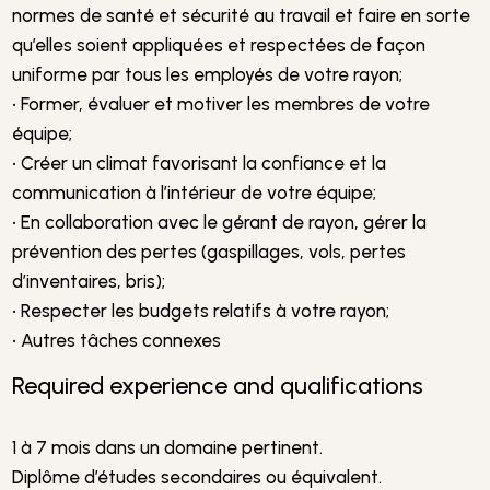
normes de santé et sécurité au travail et faire en sorte
qu’elles soient appliquées et respectées de façon
uniforme par tous les employés de votre rayon;
• Former, évaluer et motiver les membres de votre
équipe;
• Créer un climat favorisant la confiance et la
communication à l’intérieur de votre équipe;
• En collaboration avec le gérant de rayon, gérer la
prévention des pertes (gaspillages, vols, pertes
d’inventaires, bris);
• Respecter les budgets relatifs à votre rayon;
• Autres tâches connexes
Required experience and qualifications
1 à 7 mois dans un domaine pertinent.
Diplôme d’études secondaires ou équivalent.